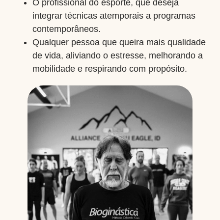
O profissional do esporte, que deseja
integrar técnicas atemporais a programas
contemporâneos.
Qualquer pessoa que queira mais qualidade
de vida, aliviando o estresse, melhorando a
mobilidade e respirando com propósito.