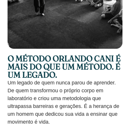
O MÉTODO ORLANDO CANI É
MAIS DO QUE UM MÉTODO. É
UM LEGADO.
Um legado de quem nunca parou de aprender.
De quem transformou o próprio corpo em
laboratório e criou uma metodologia que
ultrapassa barreiras e gerações. É a herança de
um homem que dedicou sua vida a ensinar que
movimento é vida.