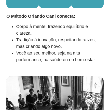
O Método Orlando Cani conecta:
Corpo à mente, trazendo equilíbrio e
clareza.
Tradição à inovação, respeitando raízes,
mas criando algo novo.
Você ao seu melhor, seja na alta
performance, na saúde ou no bem-estar.