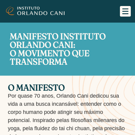
MANIFESTO INSTITUTO
ORLANDO CANI:
O MOVIMENTO QUE
TRANSFORMA
O MANIFESTO
Por quase 70 anos, Orlando Cani dedicou sua
vida a uma busca incansável: entender como o
corpo humano pode atingir seu máximo
potencial. Inspirado pelas filosofias milenares do
yoga, pela fluidez do tai chi chuan, pela precisão