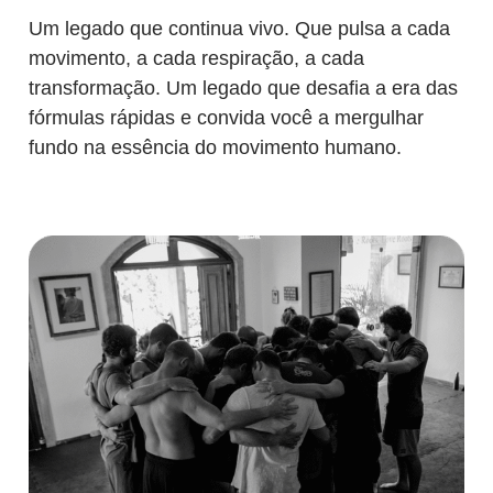
Um legado que continua vivo. Que pulsa a cada
movimento, a cada respiração, a cada
transformação. Um legado que desafia a era das
fórmulas rápidas e convida você a mergulhar
fundo na essência do movimento humano.