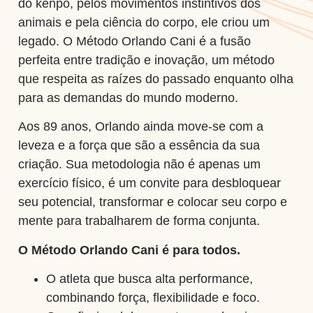
do kenpo, pelos movimentos instintivos dos
animais e pela ciência do corpo, ele criou um
legado. O Método Orlando Cani é a fusão
perfeita entre tradição e inovação, um método
que respeita as raízes do passado enquanto olha
para as demandas do mundo moderno.
Aos 89 anos, Orlando ainda move-se com a
leveza e a força que são a essência da sua
criação. Sua metodologia não é apenas um
exercício físico, é um convite para desbloquear
seu potencial, transformar e colocar seu corpo e
mente para trabalharem de forma conjunta.
O Método Orlando Cani é para todos.
O atleta que busca alta performance,
combinando força, flexibilidade e foco.