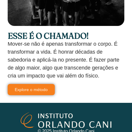
ESSE É O CHAMADO!
Mover-se não é apenas transformar o corpo. É
transformar a vida. É honrar décadas de
sabedoria e aplicá-la no presente. É fazer parte
de algo maior, algo que transcende gerações e
cria um impacto que vai além do físico.
Explore o método
© 2025 Instituto Orlando Cani