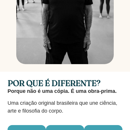
POR QUE É DIFERENTE?
Porque não é uma cópia. É uma obra-prima.
Uma criação original brasileira que une ciência,
arte e filosofia do corpo.